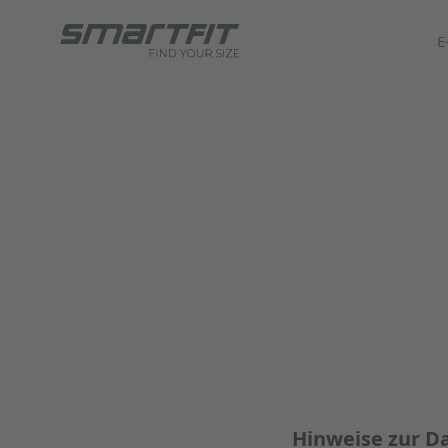
E
Hinweise zur D