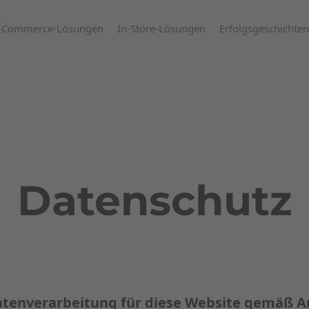
-Commerce-Lösungen
In-Store-Lösungen
Erfolgsgeschichten
Datenschutz
atenverarbeitung für diese Website gemäß Ar