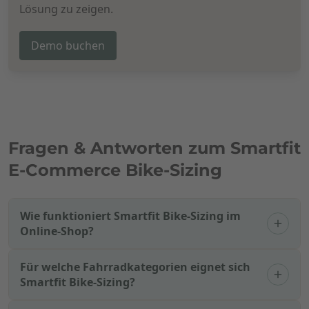
Lösung zu zeigen.
Demo buchen
Fragen & Antworten zum Smartfit
E-Commerce Bike-Sizing
Wie funktioniert Smartfit Bike-Sizing im
Online-Shop?
Für welche Fahrradkategorien eignet sich
Smartfit Bike-Sizing?