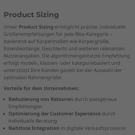
Product Sizing
Unser
Product Sizing
ermöglicht präzise, individuelle
Größenempfehlungen für jede Bike-Kategorie –
basierend auf Körpermaßen wie Körpergröße,
Innenbeinlänge, Geschlecht und weiteren relevanten
Nutzerangaben. Die algorithmengestützte Empfehlung
erfolgt modell-, klassen- oder kategoriebasiert und
unterstützt Ihre Kunden gezielt bei der Auswahl der
optimalen Rahmengröße.
Vorteile für dein Unternehmen:
Reduzierung von Retouren
durch passgenaue
Empfehlungen
Optimierung der Customer Experience
durch
individuelle Beratung
Nahtlose Integration
in digitale Verkaufsprozesse