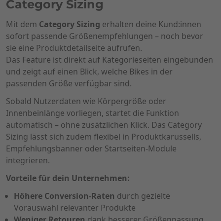
Category Sizing
Mit dem
Category Sizing
erhalten deine Kund:innen
sofort passende Größenempfehlungen – noch bevor
sie eine Produktdetailseite aufrufen.
Das Feature ist direkt auf Kategorieseiten eingebunden
und zeigt auf einen Blick, welche Bikes in der
passenden Größe verfügbar sind.
Sobald Nutzerdaten wie Körpergröße oder
Innenbeinlänge vorliegen, startet die Funktion
automatisch – ohne zusätzlichen Klick. Das Category
Sizing lässt sich zudem flexibel in Produktkarussells,
Empfehlungsbanner oder Startseiten-Module
integrieren.
Vorteile für dein Unternehmen:
Höhere Conversion-Raten
durch gezielte
Vorauswahl relevanter Produkte
Weniger Retouren
dank besserer Größenpassung