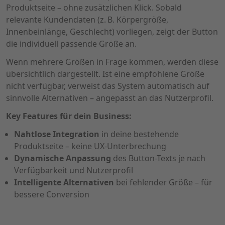
Produktseite – ohne zusätzlichen Klick. Sobald
relevante Kundendaten (z. B. Körpergröße,
Innenbeinlänge, Geschlecht) vorliegen, zeigt der Button
die individuell passende Größe an.
Wenn mehrere Größen in Frage kommen, werden diese
übersichtlich dargestellt. Ist eine empfohlene Größe
nicht verfügbar, verweist das System automatisch auf
sinnvolle Alternativen – angepasst an das Nutzerprofil.
Key Features für dein Business:
Nahtlose Integration
in deine bestehende
Produktseite – keine UX-Unterbrechung
Dynamische Anpassung
des Button-Texts je nach
Verfügbarkeit und Nutzerprofil
Intelligente Alternativen
bei fehlender Größe – für
bessere Conversion