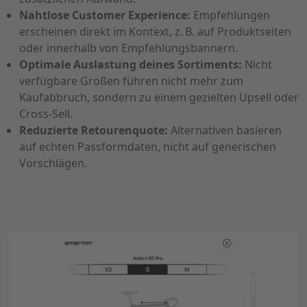
Nahtlose Customer Experience:
Empfehlungen
erscheinen direkt im Kontext, z. B. auf Produktseiten
oder innerhalb von Empfehlungsbannern.
Optimale Auslastung deines Sortiments:
Nicht
verfügbare Größen führen nicht mehr zum
Kaufabbruch, sondern zu einem gezielten Upsell oder
Cross-Sell.
Reduzierte Retourenquote:
Alternativen basieren
auf echten Passformdaten, nicht auf generischen
Vorschlägen.