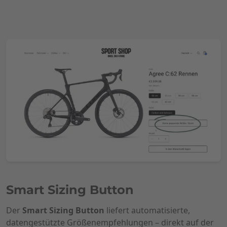
Smart Sizing Button
Der
Smart Sizing Button
liefert automatisierte,
datengestützte Größenempfehlungen – direkt auf der