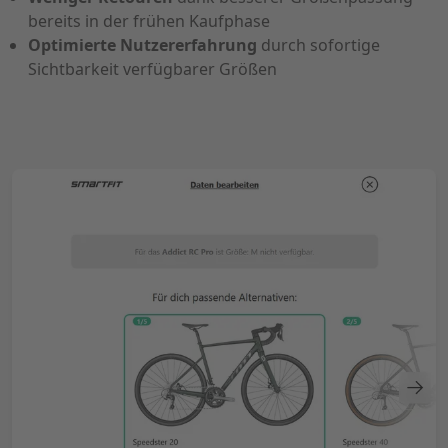
bereits in der frühen Kaufphase
Optimierte Nutzererfahrung
durch sofortige
Sichtbarkeit verfügbarer Größen