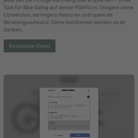
Jederzeit die richtige Rahmengröße empfehlen – Unser
Tool für Bike-Sizing auf deiner Plattform. Steigere deine
Conversion, verringere Retouren und spare dir
Beratungsaufwand. Deine Kund:innen werden es dir
danken.
Kostenlose Demo