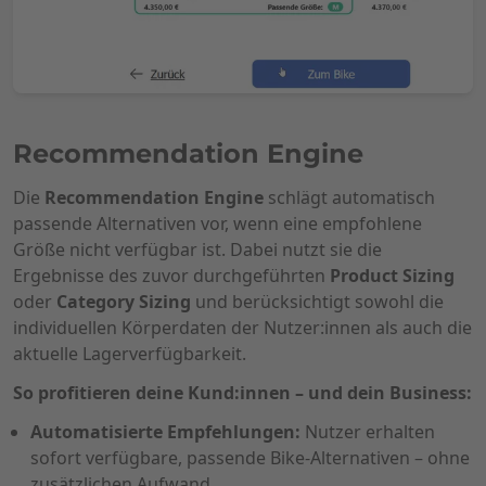
Recommendation Engine
Die
Recommendation Engine
schlägt automatisch
passende Alternativen vor, wenn eine empfohlene
Größe nicht verfügbar ist. Dabei nutzt sie die
Ergebnisse des zuvor durchgeführten
Product Sizing
oder
Category Sizing
und berücksichtigt sowohl die
individuellen Körperdaten der Nutzer:innen als auch die
aktuelle Lagerverfügbarkeit.
So profitieren deine Kund:innen – und dein Business:
Automatisierte Empfehlungen:
Nutzer erhalten
sofort verfügbare, passende Bike-Alternativen – ohne
zusätzlichen Aufwand.