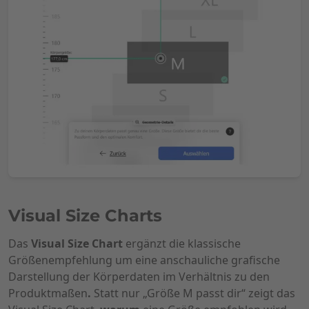
Visual Size Charts
Das
Visual Size Chart
ergänzt die klassische
Größenempfehlung um eine anschauliche grafische
Darstellung der Körperdaten im Verhältnis zu den
Produktmaßen
.
Statt nur „Größe M passt dir“ zeigt das