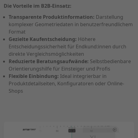
Die Vorteile im B2B-Einsatz:
Transparente Produktinformation:
Darstellung
komplexer Geometriedaten in benutzerfreundlichem
Format
Gezielte Kaufentscheidung:
Höhere
Entscheidungssicherheit für Endkund:innen durch
direkte Vergleichsmöglichkeiten
Reduzierte Beratungsaufwände:
Selbstbedienbare
Orientierungshilfe für Einsteiger und Profis
Flexible Einbindung:
Ideal integrierbar in
Produktdetailseiten, Konfiguratoren oder Online-
Shops