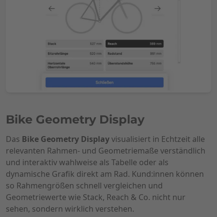
Bike Geometry Display
Das
Bike Geometry Display
visualisiert in Echtzeit alle
relevanten Rahmen- und Geometriemaße verständlich
und interaktiv wahlweise als Tabelle oder als
dynamische Grafik direkt am Rad. Kund:innen können
so Rahmengrößen schnell vergleichen und
Geometriewerte wie Stack, Reach & Co. nicht nur
sehen, sondern wirklich verstehen.