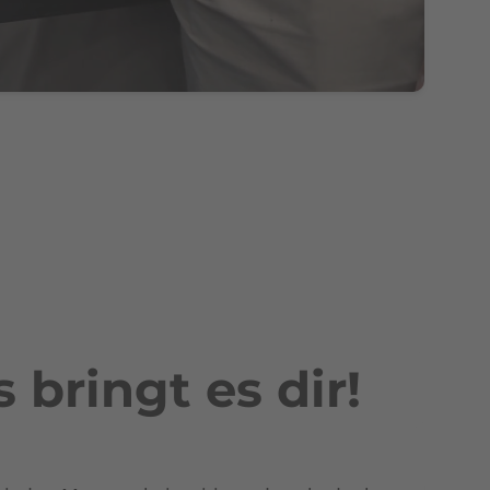
 bringt es dir!