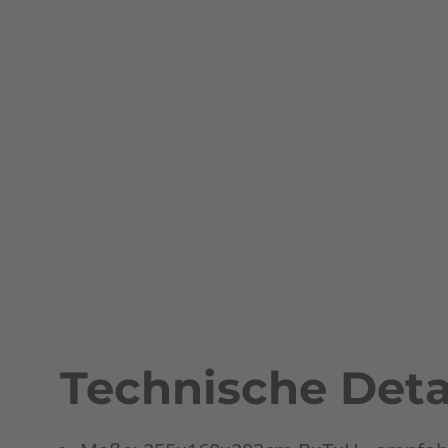
Technische Deta