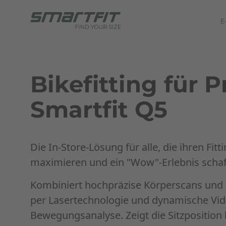
E
Bikefitting für Pr
Smartfit Q5
Die In-Store-Lösung für alle, die ihren Fitt
maximieren und ein "Wow"-Erlebnis schaf
Kombiniert hochpräzise Körperscans un
per Lasertechnologie und dynamische Vid
Bewegungsanalyse. Zeigt die Sitzposition 