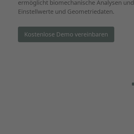
ermöglicht biomechanische Analysen und l
Einstellwerte und Geometriedaten.
Kostenlose Demo vereinbaren