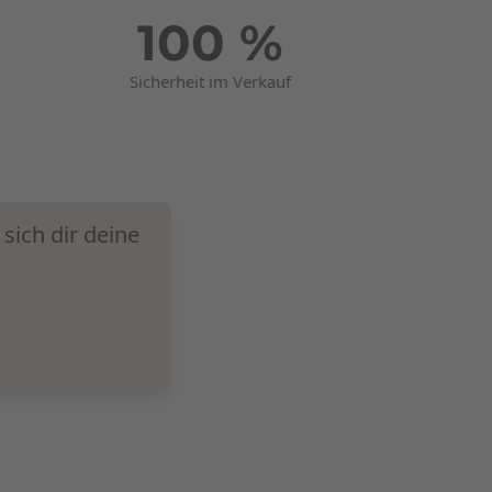
100 %
Sicherheit im Verkauf
sich dir deine