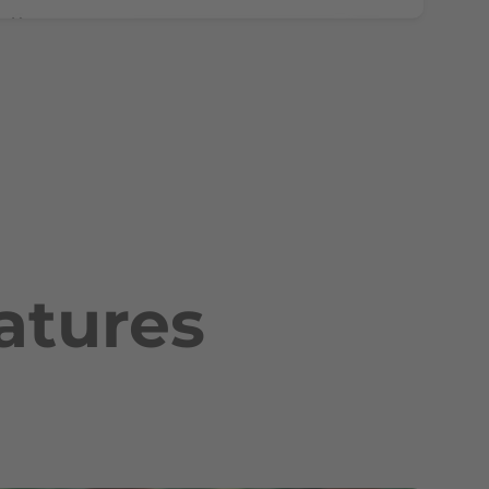
atures