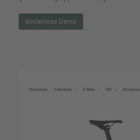
Kostenlose Demo