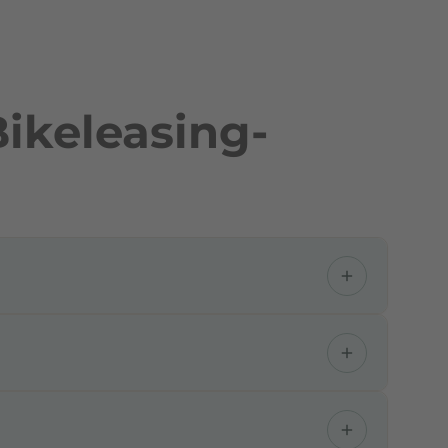
ikeleasing-