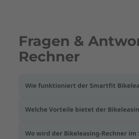
Fragen & Antwor
Rechner
Wie funktioniert der Smartfit Bikel
Welche Vorteile bietet der Bikeleas
Wo wird der Bikeleasing-Rechner im