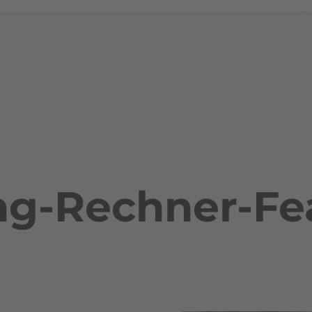
ng-Rechner-Fe