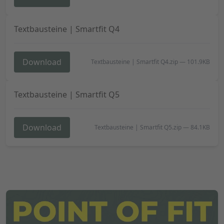
Textbausteine | Smartfit Q4
Download
Textbausteine | Smartfit Q4.zip
—
101.9KB
Textbausteine | Smartfit Q5
Download
Textbausteine | Smartfit Q5.zip
—
84.1KB