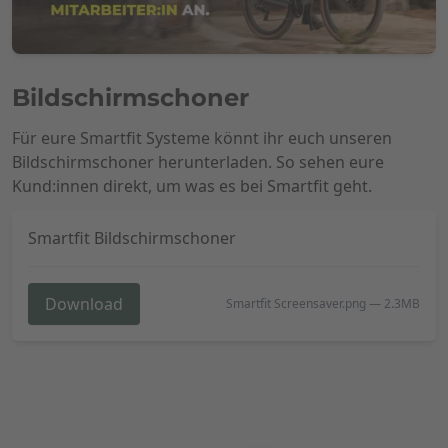
Bildschirmschoner
Für eure Smartfit Systeme könnt ihr euch unseren
Bildschirmschoner herunterladen. So sehen eure
Kund:innen direkt, um was es bei Smartfit geht.
Smartfit Bildschirmschoner
Download
Smartfit Screensaver.png
—
2.3MB