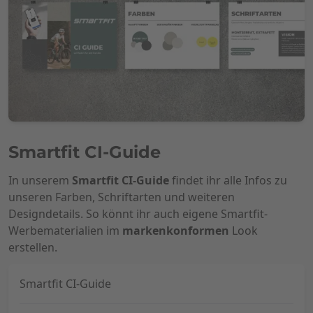
Smartfit CI-Guide
In unserem
Smartfit CI-Guide
findet ihr alle Infos zu
unseren Farben, Schriftarten und weiteren
Designdetails. So könnt ihr auch eigene Smartfit-
Werbematerialien im
markenkonformen
Look
erstellen.
Smartfit CI-Guide