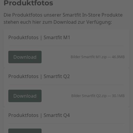
Produktfotos
Die Produktfotos unserer Smartfit In-Store Produkte
stehen euch hier zum Download zur Verfügung:
Produktfotos | Smartfit M1
Download
Bilder Smartfit M1.zip
—
46.9MB
Produktfotos | Smartfit Q2
Download
Bilder Smartfit Q2.zip
—
30.1MB
Produktfotos | Smartfit Q4