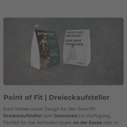
Point of Fit | Dreieckaufsteller
Euch stehen unser Design für den Smartfit
Dreieckaufsteller
zum
Download
zur Verfügung.
Perfekt für das Aufstellen bspw.
an der Kasse
oder in