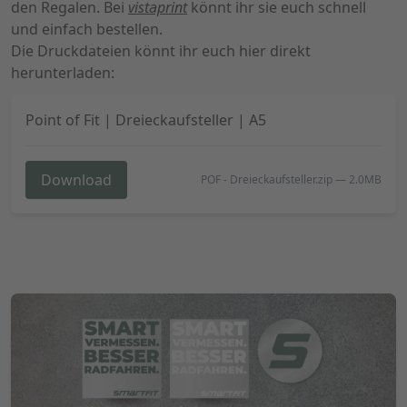
den Regalen. Bei
vistaprint
könnt ihr sie euch schnell
und einfach bestellen.
Die Druckdateien könnt ihr euch hier direkt
herunterladen:
Point of Fit | Dreieckaufsteller | A5
Download
POF - Dreieckaufsteller.zip
—
2.0MB