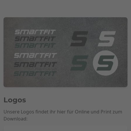
Logos
Unsere Logos findet ihr hier für Online und Print zum
Download: