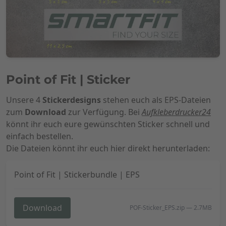
Point of Fit | Sticker
Unsere 4
Stickerdesigns
stehen euch als EPS-Dateien
zum
Download
zur Verfügung. Bei
Aufkleberdrucker24
könnt ihr euch eure gewünschten Sticker schnell und
einfach bestellen.
Die Dateien könnt ihr euch hier direkt herunterladen:
Point of Fit | Stickerbundle | EPS
Download
POF-Sticker_EPS.zip
—
2.7MB