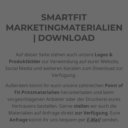
SMARTFIT
MARKETINGMATERIALIEN
| DOWNLOAD
Auf dieser Seite stehen euch unsere
Logos &
Produktbilder
zur Verwendung auf eurer Website,
Social Media und weiteren Kanälen zum Download zur
Verfügung.
Außerdem könnt ihr euch unsere zahlreichen
Point of
Fit Printmaterialien
herunterladen und beim
vorgeschlagenen Anbieter oder der Druckerei eures
Vertrauens bestellen. Gerne
stellen
wir euch die
Materialien auf Anfrage direkt
zur Verfügung
. Eure
Anfrage
könnt ihr uns bequem per
E-Mail
senden.