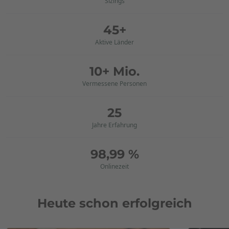
Sizings
45+
Aktive Länder
10+ Mio.
Vermessene Personen
25
Jahre Erfahrung
98,99 %
Onlinezeit
Heute schon erfolgreich