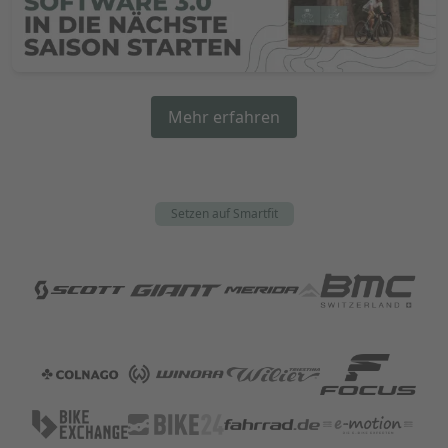
Mehr erfahren
Setzen auf Smartfit