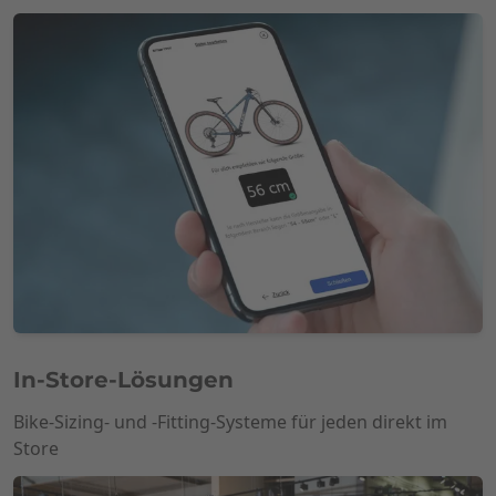
In-Store-Lösungen
Bike-Sizing- und -Fitting-Systeme für jeden direkt im
Store