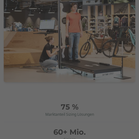
75 %
Marktanteil Sizing Lösungen
60+ Mio.