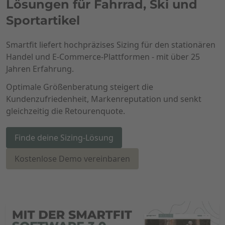
Lösungen für Fahrrad, Ski und
Sportartikel
Smartfit liefert hochpräzises Sizing für den stationären
Handel und E-Commerce-Plattformen - mit über 25
Jahren Erfahrung.
Optimale Größenberatung steigert die
Kundenzufriedenheit, Markenreputation und senkt
gleichzeitig die Retourenquote.
Finde deine Sizing-Lösung
Kostenlose Demo vereinbaren