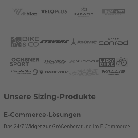
Unsere Sizing-Produkte
E-Commerce-Lösungen
Das 24/7 Widget zur Größenberatung im E-Commerce