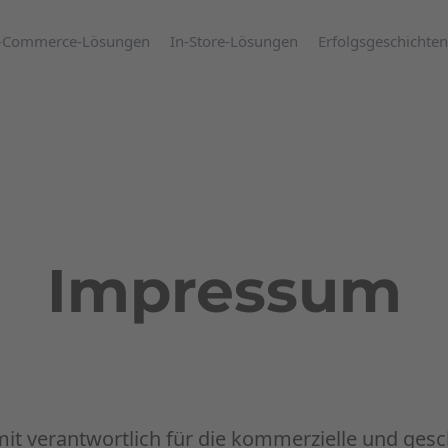
-Commerce-Lösungen
In-Store-Lösungen
Erfolgsgeschichten
Impressum
it verantwortlich für die kommerzielle und ges