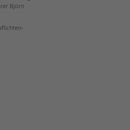
rer Björn
flichten-