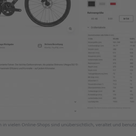
 in vielen Online-Shops sind unübersichtlich, veraltet und benut