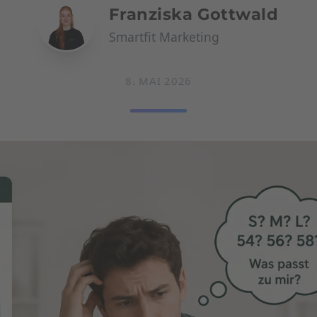
Franziska Gottwald
Smartfit Marketing
8. MAI 2026