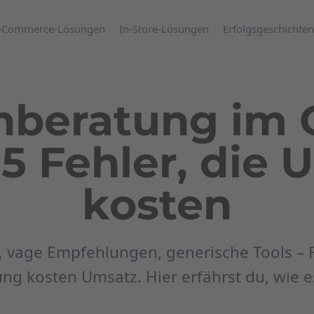
-Commerce-Lösungen
In-Store-Lösungen
Erfolgsgeschichten
beratung im 
 5 Fehler, die 
kosten
, vage Empfehlungen, generische Tools – F
g kosten Umsatz. Hier erfährst du, wie e