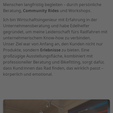
Menschen langfristig begleiten – durch persönliche
Beratung,
Community Rides
und Workshops.
Ich bin Wirtschaftsingenieur mit Erfahrung in der
Unternehmensberatung und habe Edelhelfer
gegründet, um meine Leidenschaft fürs Radfahren mit
unternehmerischem Know-how zu verbinden.
Unser Ziel war von Anfang an, den Kunden nicht nur
Produkte, sondern
Erlebnisse
zu bieten. Eine
großzügige Ausstellungsfläche, kombiniert mit
professioneller Beratung und Bikefitting, sorgt dafür,
dass Kund:innen das Rad finden, das wirklich passt –
körperlich und emotional.