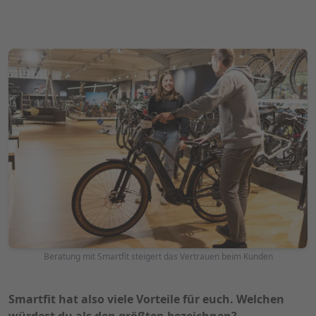
Beratung mit Smartfit steigert das Vertrauen beim Kunden
Smartfit hat also viele Vorteile für euch. Welchen
würdest du als den größten bezeichnen?