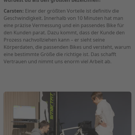
Carsten:
Einer der größten Vorteile ist definitiv die
Geschwindigkeit. Innerhalb von 10 Minuten hat man
eine präzise Vermessung und ein passendes Bike für
den Kunden parat. Dazu kommt, dass der Kunde den
Prozess nachvollziehen kann – er sieht seine
Körperdaten, die passenden Bikes und versteht, warum
eine bestimmte Größe die richtige ist. Das schafft
Vertrauen und nimmt uns enorm viel Arbeit ab.