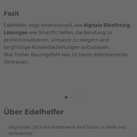
Fazit
Edelhelfer zeigt eindrucksvoll, wie
digitale Bikefitting-
Lösungen
wie Smartfit helfen, die Beratung zu
professionalisieren, Umsätze zu steigern und
langfristige Kundenbeziehungen aufzubauen.
Was früher Bauchgefühl war, ist heute datenbasiertes
Vertrauen.
Über Edelhelfer
Gegründet 2013 mit mittlerweile fünf Stores in NRW und
Onlineshop