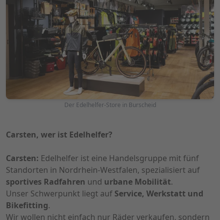
Der Edelhelfer-Store in Burscheid
Carsten, wer ist Edelhelfer?
Carsten:
Edelhelfer ist eine Handelsgruppe mit fünf
Standorten in Nordrhein-Westfalen, spezialisiert auf
sportives Radfahren
und
urbane Mobilität
.
Unser Schwerpunkt liegt auf
Service, Werkstatt und
Bikefitting
.
Wir wollen nicht einfach nur Räder verkaufen, sondern