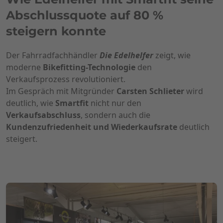
Abschlussquote auf 80 %
steigern konnte
Der Fahrradfachhändler
Die
Edelhelfer
zeigt, wie
moderne
Bikefitting-Technologie
den
Verkaufsprozess revolutioniert.
Im Gespräch mit Mitgründer
Carsten Schlieter
wird
deutlich, wie
Smartfit
nicht nur den
Verkaufsabschluss
, sondern auch die
Kundenzufriedenheit und Wiederkaufsrate
deutlich
steigert.