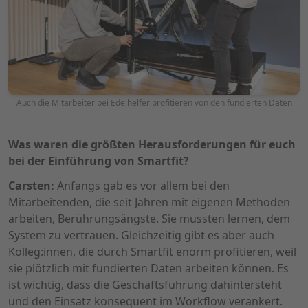
Auch die Mitarbeiter bei Edelhelfer profitieren von den fundierten Daten
Was waren die größten Herausforderungen für euch
bei der Einführung von Smartfit?
Carsten:
Anfangs gab es vor allem bei den
Mitarbeitenden, die seit Jahren mit eigenen Methoden
arbeiten, Berührungsängste. Sie mussten lernen, dem
System zu vertrauen. Gleichzeitig gibt es aber auch
Kolleg:innen, die durch Smartfit enorm profitieren, weil
sie plötzlich mit fundierten Daten arbeiten können. Es
ist wichtig, dass die Geschäftsführung dahintersteht
und den Einsatz konsequent im Workflow verankert.