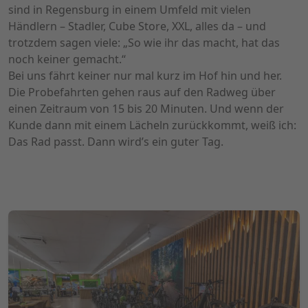
sind in Regensburg in einem Umfeld mit vielen
Händlern – Stadler, Cube Store, XXL, alles da – und
trotzdem sagen viele: „So wie ihr das macht, hat das
noch keiner gemacht.“
Bei uns fährt keiner nur mal kurz im Hof hin und her.
Die Probefahrten gehen raus auf den Radweg über
einen Zeitraum von 15 bis 20 Minuten. Und wenn der
Kunde dann mit einem Lächeln zurückkommt, weiß ich:
Das Rad passt. Dann wird’s ein guter Tag.