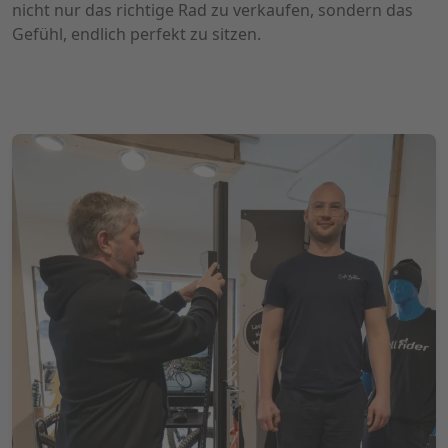
nicht nur das richtige Rad zu verkaufen, sondern das
Gefühl, endlich perfekt zu sitzen.