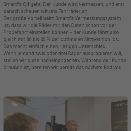
Smartfit Q4 geht. Der Kunde wird vermessen, und erst
danach schauen wir uns Fahrräder an.
Der große Vorteil beim Smartfit Vermessungssystem
ist, dass wir die Räder mit den Daten schon vor der
Probefahrt einstellen können – der Kunde fährt also
gleich mit 80 bis 85 % der optimalen Sitzposition los.
Das macht einfach einen riesigen Unterschied.
Wenn jemand zwei oder drei Räder ausprobieren will,
stellen wir diese nacheinander ein. Während der Kunde
draußen ist, bereiten wir bereits das nächste Rad vor.