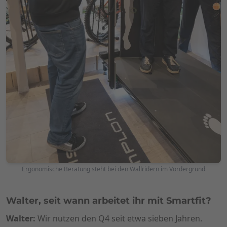
Ergonomische Beratung steht bei den Wallridern im Vordergrund
Walter, seit wann arbeitet ihr mit Smartfit?
Walter:
Wir nutzen den Q4 seit etwa sieben Jahren.