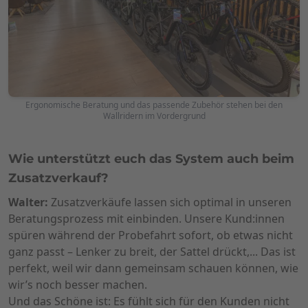
Ergonomische Beratung und das passende Zubehör stehen bei den
Wallridern im Vordergrund
Wie unterstützt euch das System auch beim
Zusatzverkauf?
Walter:
Zusatzverkäufe lassen sich optimal in unseren
Beratungsprozess mit einbinden. Unsere Kund:innen
spüren während der Probefahrt sofort, ob etwas nicht
ganz passt – Lenker zu breit, der Sattel drückt,... Das ist
perfekt, weil wir dann gemeinsam schauen können, wie
wir’s noch besser machen.
Und das Schöne ist: Es fühlt sich für den Kunden nicht