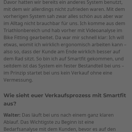
Davor hatten wir bereits ein anderes System benutzt,
mit dem wir allerdings nicht zufrieden waren. Mit dem
vorherigen System sah zwar alles schön aus aber war
im Alltag nicht brauchbar für uns. Ich komme aus dem
Triathlonbereich und hab vorher mit Videoanalyse im
Bike Fitting gearbeitet. Da war mir schnell klar: Ich will
etwas, womit ich wirklich ergonomisch arbeiten kann –
also so, dass der Kunde am Ende wirklich besser auf
dem Rad sitzt. So bin ich auf Smartfit gekommen, und
seitdem ist das System ein fester Bestandteil bei uns –
im Prinzip startet bei uns kein Verkauf ohne eine
Vermessung.
Wie sieht euer Verkaufsprozess mit Smartfit
aus?
Walter:
Das läuft bei uns nach einem ganz klaren
Ablauf. Das Wichtigste zu Beginn ist eine
Bedarfsanalyse mit dem Kunden, bevor es auf den