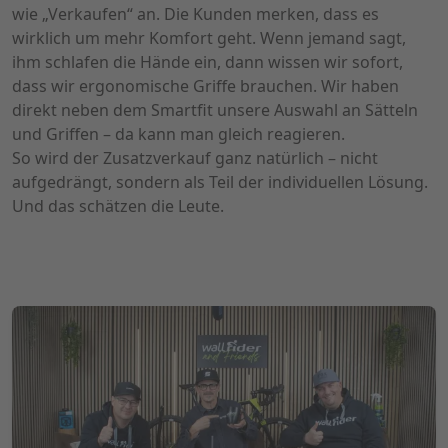
wie „Verkaufen“ an. Die Kunden merken, dass es
wirklich um mehr Komfort geht. Wenn jemand sagt,
ihm schlafen die Hände ein, dann wissen wir sofort,
dass wir ergonomische Griffe brauchen. Wir haben
direkt neben dem Smartfit unsere Auswahl an Sätteln
und Griffen – da kann man gleich reagieren.
So wird der Zusatzverkauf ganz natürlich – nicht
aufgedrängt, sondern als Teil der individuellen Lösung.
Und das schätzen die Leute.