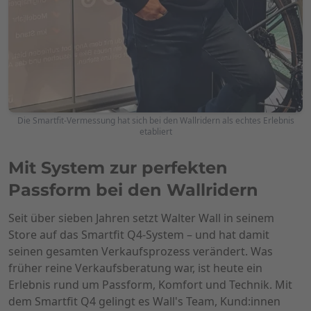
Die Smartfit-Vermessung hat sich bei den Wallridern als echtes Erlebnis
etabliert
Mit System zur perfekten
Passform bei den Wallridern
Seit über sieben Jahren setzt
Walter Wall in seinem
Store
auf das
Smartfit Q4-System
– und hat damit
seinen gesamten Verkaufsprozess verändert. Was
früher reine Verkaufsberatung war, ist heute ein
Erlebnis rund um Passform, Komfort und Technik. Mit
dem Smartfit Q4 gelingt es Wall's Team, Kund:innen