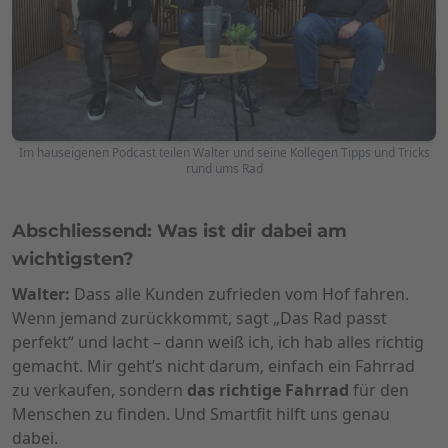
Im hauseigenen Podcast teilen Walter und seine Kollegen Tipps und Tricks
rund ums Rad
Abschliessend: Was ist dir dabei am
wichtigsten?
Walter:
Dass alle Kunden zufrieden vom Hof fahren.
Wenn jemand zurückkommt, sagt „Das Rad passt
perfekt“ und lacht – dann weiß ich, ich hab alles richtig
gemacht. Mir geht’s nicht darum, einfach ein Fahrrad
zu verkaufen, sondern
das richtige Fahrrad
für den
Menschen zu finden. Und Smartfit hilft uns genau
dabei.