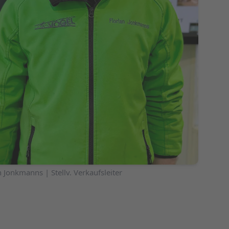
n Jonkmanns | Stellv. Verkaufsleiter