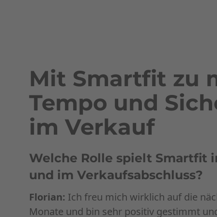
Mit Smartfit zu
Tempo und Sich
im Verkauf
Welche Rolle spielt Smartfit 
und im Verkaufsabschluss?
Florian:
Ich freu mich wirklich auf die n
Monate und bin sehr positiv gestimmt un