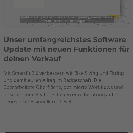
Unser umfangreichstes Software
Update mit neuen Funktionen für
deinen Verkauf
Mit Smartfit 3.0 verbessern wir Bike Sizing und Fitting
und damit euren Alltag im Radgeschäft. Die
überarbeitete Oberfläche, optimierte Workflows und
unsere neuen Features heben eure Beratung auf ein
neues, professionelleres Level.