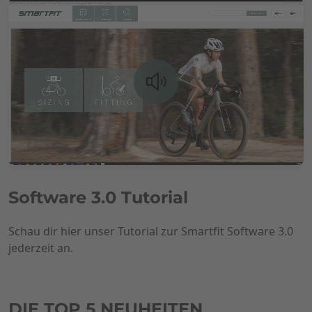
Software 3.0 Tutorial
Schau dir hier unser Tutorial zur Smartfit Software 3.0
jederzeit an.
DIE TOP 5 NEUHEITEN