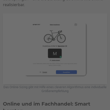
realisierbar.
Das Online-Sizing gibt mit Hilfe eines cleveren Algorithmus eine individuelle
Größenempfehlung
Online und im Fachhandel: Smart