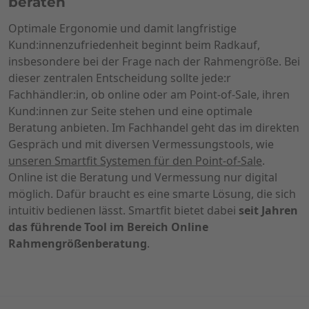
beraten
Optimale Ergonomie und damit langfristige
Kund:innenzufriedenheit beginnt beim Radkauf,
insbesondere bei der Frage nach der Rahmengröße. Bei
dieser zentralen Entscheidung sollte jede:r
Fachhändler:in, ob online oder am Point-of-Sale, ihren
Kund:innen zur Seite stehen und eine optimale
Beratung anbieten. Im Fachhandel geht das im direkten
Gespräch und mit diversen Vermessungstools, wie
unseren Smartfit Systemen für den Point-of-Sale
.
Online ist die Beratung und Vermessung nur digital
möglich. Dafür braucht es eine smarte Lösung, die sich
intuitiv bedienen lässt. Smartfit bietet dabei
seit Jahren
das führende
Tool im Bereich Online
Rahmengrößenberatung
.