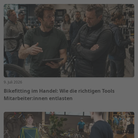
9. Juli 2026
Bikefitting im Handel: Wie die richtigen Tools
Mitarbeiter:innen entlasten