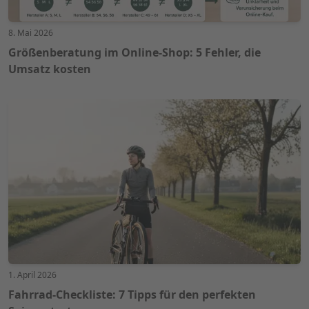
8. Mai 2026
Größenberatung im Online-Shop: 5 Fehler, die
Umsatz kosten
1. April 2026
Fahrrad-Checkliste: 7 Tipps für den perfekten