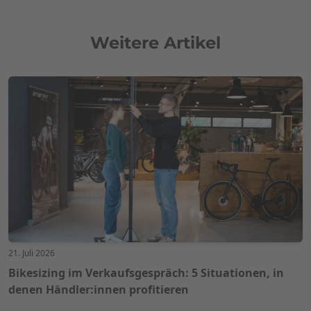
Weitere Artikel
21. Juli 2026
Bikesizing im Verkaufsgespräch: 5 Situationen, in
denen Händler:innen profitieren