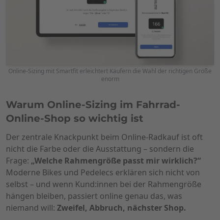
Online-Sizing mit Smartfit erleichtert Käufern die Wahl der richtigen Größe
enorm
Warum Online-Sizing im Fahrrad-
Online-Shop so wichtig ist
Der zentrale Knackpunkt beim Online-Radkauf ist oft
nicht die Farbe oder die Ausstattung – sondern die
Frage:
„Welche Rahmengröße passt mir wirklich?“
Moderne Bikes und Pedelecs erklären sich nicht von
selbst – und wenn Kund:innen bei der Rahmengröße
hängen bleiben, passiert online genau das, was
niemand will:
Zweifel, Abbruch, nächster Shop.