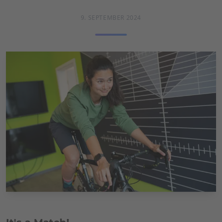
9. SEPTEMBER 2024