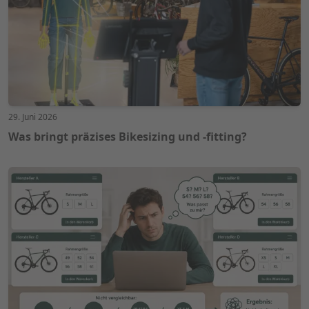
29. Juni 2026
Was bringt präzises Bikesizing und -fitting?