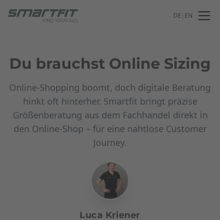
DE
|
EN
Du brauchst Online Sizing
Online-Shopping boomt, doch digitale Beratung
hinkt oft hinterher. Smartfit bringt präzise
Größenberatung aus dem Fachhandel direkt in
den Online-Shop – für eine nahtlose Customer
Journey.
Luca Kriener