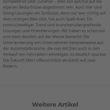
Komplettrad oder Zubehör – alles soll optimal auf die
eigenen Bedürfnisse abgestimmt sein. Auch hier sind
Sizing-Lösungen ein Schlüssel, denn nur wer richtig auf
dem richtigen Bike sitzt, hat auch Spaß dran. Ein
unterschwelliger Trend sind branchenübergreifende
Lösungen und Orientierungen. Wir haben es schon vor
und dann deutlich auf der Messe bemerkt: Die
Umorientierung von Unternehmen beispielsweise aus
der Automobilbranche, die nun mit Elan auch in den
Verkauf von Fahrrädern einsteigen, ist deutlich spürbar.
Die Zukunft fährt offensichtlich verstärkt auf zwei
Rädern.
Weitere Artikel