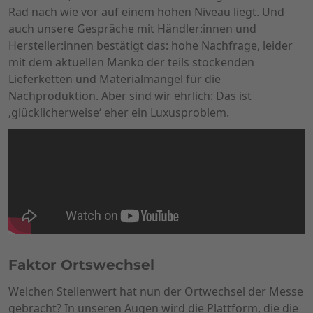
Rad nach wie vor auf einem hohen Niveau liegt. Und
auch unsere Gespräche mit Händler:innen und
Hersteller:innen bestätigt das: hohe Nachfrage, leider
mit dem aktuellen Manko der teils stockenden
Lieferketten und Materialmangel für die
Nachproduktion. Aber sind wir ehrlich: Das ist
‚glücklicherweise‘ eher ein Luxusproblem.
Eurobike 2022
Faktor Ortswechsel
Welchen Stellenwert hat nun der Ortwechsel der Messe
gebracht? In unseren Augen wird die Plattform, die die