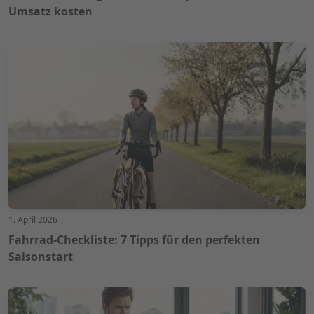
Umsatz kosten
1. April 2026
Fahrrad-Checkliste: 7 Tipps für den perfekten
Saisonstart