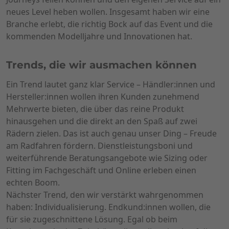
neues Level heben wollen. Insgesamt haben wir eine
Branche erlebt, die richtig Bock auf das Event und die
kommenden Modelljahre und Innovationen hat.
Trends, die wir ausmachen können
Ein Trend lautet ganz klar Service – Händler:innen und
Hersteller:innen wollen ihren Kunden zunehmend
Mehrwerte bieten, die über das reine Produkt
hinausgehen und die direkt an den Spaß auf zwei
Rädern zielen. Das ist auch genau unser Ding – Freude
am Radfahren fördern. Dienstleistungsboni und
weiterführende Beratungsangebote wie Sizing oder
Fitting im Fachgeschäft und Online erleben einen
echten Boom.
Nächster Trend, den wir verstärkt wahrgenommen
haben: Individualisierung. Endkund:innen wollen, die
für sie zugeschnittene Lösung. Egal ob beim