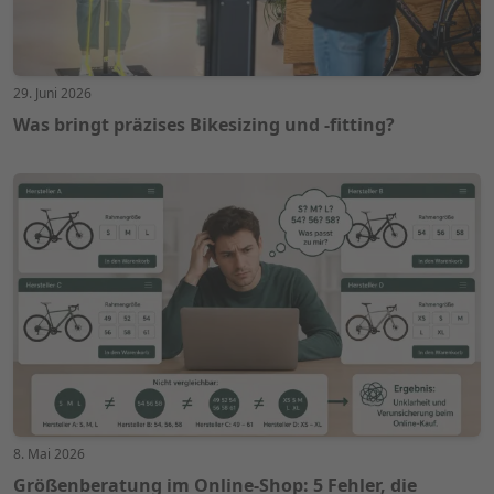
29. Juni 2026
Was bringt präzises Bikesizing und -fitting?
8. Mai 2026
Größenberatung im Online-Shop: 5 Fehler, die