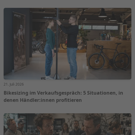
21. Juli 2026
Bikesizing im Verkaufsgespräch: 5 Situationen, in
denen Händler:innen profitieren