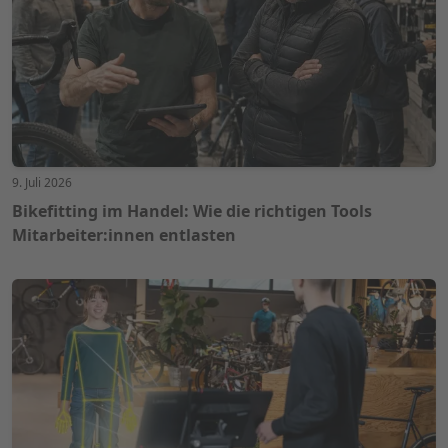
9. Juli 2026
Bikefitting im Handel: Wie die richtigen Tools
Mitarbeiter:innen entlasten