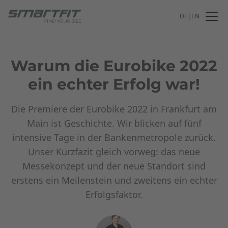
DE
|
EN
Warum die Eurobike 2022
ein echter Erfolg war!
Die Premiere der Eurobike 2022 in Frankfurt am
Main ist Geschichte. Wir blicken auf fünf
intensive Tage in der Bankenmetropole zurück.
Unser Kurzfazit gleich vorweg: das neue
Messekonzept und der neue Standort sind
erstens ein Meilenstein und zweitens ein echter
Erfolgsfaktor.