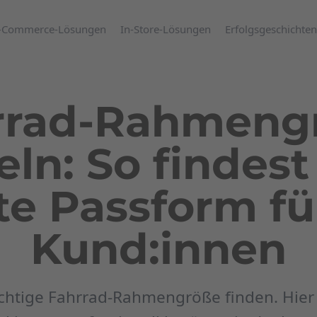
-Commerce-Lösungen
In-Store-Lösungen
Erfolgsgeschichten
rrad-Rahmeng
eln: So findest
te Passform fü
Kund:innen
ichtige Fahrrad-Rahmengröße finden. Hier 