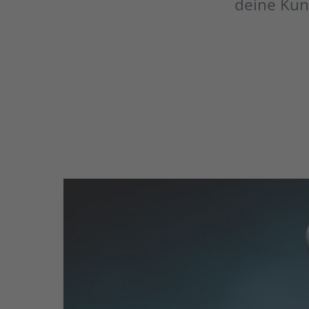
deine Kun