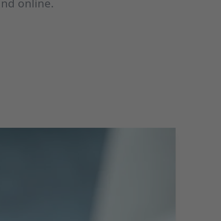
nd online.