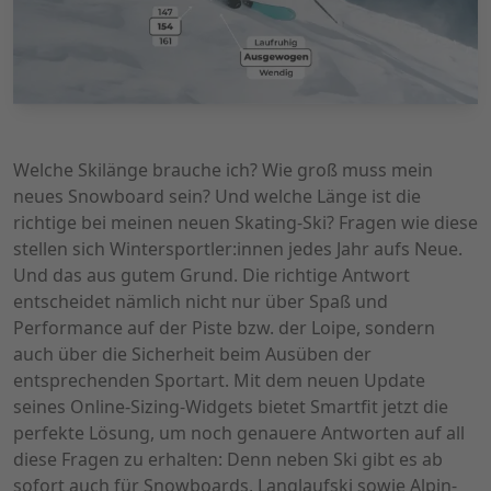
Welche Skilänge brauche ich? Wie groß muss mein
neues Snowboard sein? Und welche Länge ist die
richtige bei meinen neuen Skating-Ski? Fragen wie diese
stellen sich Wintersportler:innen jedes Jahr aufs Neue.
Und das aus gutem Grund. Die richtige Antwort
entscheidet nämlich nicht nur über Spaß und
Performance auf der Piste bzw. der Loipe, sondern
auch über die Sicherheit beim Ausüben der
entsprechenden Sportart. Mit dem neuen Update
seines
Online-Sizing-Widgets
bietet Smartfit jetzt die
perfekte Lösung, um noch genauere Antworten auf all
diese Fragen zu erhalten: Denn neben Ski gibt es ab
sofort auch für Snowboards, Langlaufski sowie Alpin-