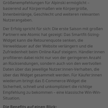
Größenempfehlungen für Alpinski ermöglicht –
basierend auf Körpermaßen wie Körpergröße,
Innenbeinlänge, Geschlecht und weiteren relevanten
Nutzerangaben.
Der Erfolg spricht für sich: Die erste Saison mit großen
Partnern wie
Atomic
hat gezeigt: Das Smartfit-Sizing-
Widget kann die Retourenquote senken, die
Verweildauer auf der Website verlängern und die
Zufriedenheit beim Online-Kauf steigern. Händler:innen
profitieren dabei nicht nur von der geringeren Anzahl
an Rücksendungen, sondern auch von den wertvollen
Daten über das jeweilige Nutzer:innen-Verhalten, die
über das Widget gesammelt werden. Für Käufer:innen
wiederum bringt das E-Commerce-Widget die
Sicherheit, schnell und unkompliziert die richtige
Empfehlung zu bekommen – eine klassische Win-Win-
Situation.
Die Benefits auf einen Blick: