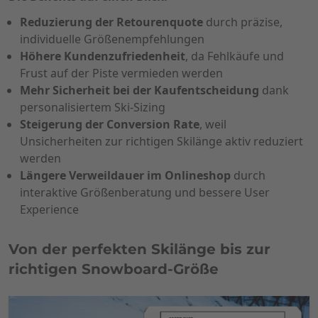
Reduzierung der Retourenquote
durch präzise,
individuelle Größenempfehlungen
Höhere Kundenzufriedenheit
, da Fehlkäufe und
Frust auf der Piste vermieden werden
Mehr Sicherheit bei der Kaufentscheidung
dank
personalisiertem Ski-Sizing
Steigerung der Conversion Rate
, weil
Unsicherheiten zur richtigen Skilänge aktiv reduziert
werden
Längere Verweildauer im Onlineshop
durch
interaktive Größenberatung und bessere User
Experience
Von der perfekten Skilänge bis zur
richtigen Snowboard-Größe