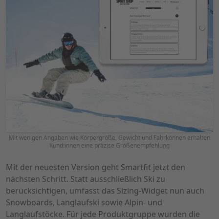
Mit wenigen Angaben wie Körpergröße, Gewicht und Fahrkönnen erhalten
Kund:innen eine präzise Größenempfehlung
Mit der neuesten Version geht Smartfit jetzt den
nächsten Schritt. Statt ausschließlich Ski zu
berücksichtigen, umfasst das Sizing-Widget nun auch
Snowboards, Langlaufski sowie Alpin- und
Langlaufstöcke. Für jede Produktgruppe wurden die