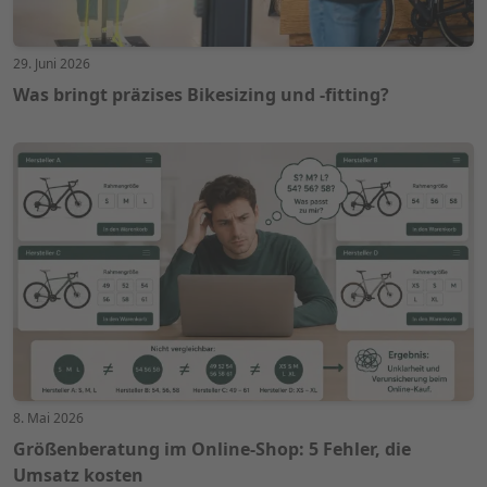
29. Juni 2026
Was bringt präzises Bikesizing und -fitting?
8. Mai 2026
Größenberatung im Online-Shop: 5 Fehler, die
Umsatz kosten