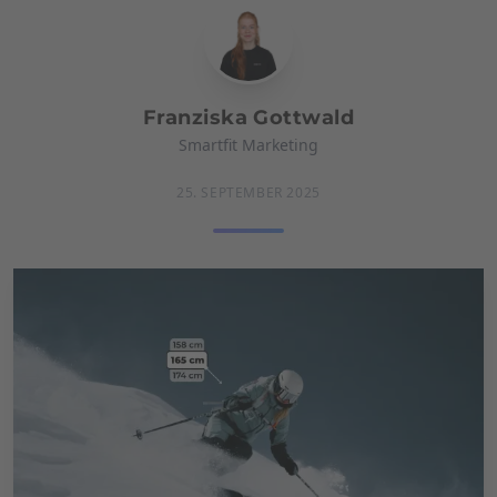
Franziska Gottwald
Smartfit Marketing
25. SEPTEMBER 2025