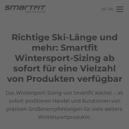
DE
|
EN
Richtige Ski-Länge und
mehr: Smartfit
Wintersport-Sizing ab
sofort für eine Vielzahl
von Produkten verfügbar
Das Wintersport-Sizing von Smartfit wächst – ab
sofort profitieren Handel und Kund:innen von
präzisen Größenempfehlungen für viele weitere
Wintersportprodukte.