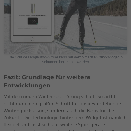
Die richtige Langlaufski-Größe kann mit dem Smartfit-Sizing-Widget in
Sekunden berechnet werden
Fazit: Grundlage für weitere
Entwicklungen
Mit dem neuen Wintersport-Sizing schafft Smartfit
nicht nur einen großen Schritt für die bevorstehende
Wintersportsaison, sondern auch die Basis für die
Zukunft. Die Technologie hinter dem Widget ist nämlich
flexibel und lässt sich auf weitere Sportgeräte