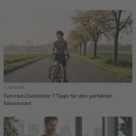
1. April 2026
Fahrrad-Checkliste: 7 Tipps für den perfekten
Saisonstart