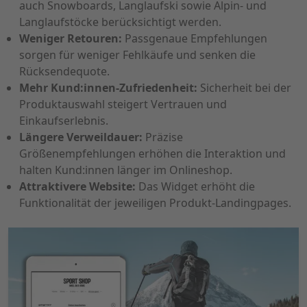
auch Snowboards, Langlaufski sowie Alpin- und
Langlaufstöcke berücksichtigt werden.
Weniger Retouren:
Passgenaue Empfehlungen
sorgen für weniger Fehlkäufe und senken die
Rücksendequote.
Mehr Kund:innen-Zufriedenheit:
Sicherheit bei der
Produktauswahl steigert Vertrauen und
Einkaufserlebnis.
Längere Verweildauer:
Präzise
Größenempfehlungen erhöhen die Interaktion und
halten Kund:innen länger im Onlineshop.
Attraktivere Website:
Das Widget erhöht die
Funktionalität der jeweiligen Produkt-Landingpages.