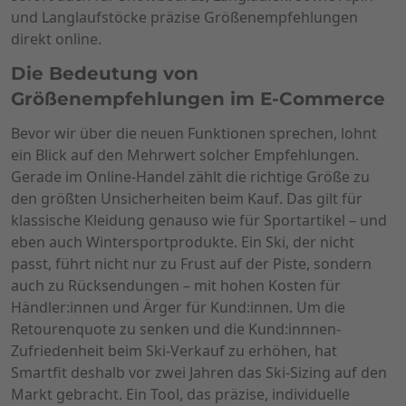
und Langlaufstöcke präzise Größenempfehlungen
direkt online.
Die Bedeutung von
Größenempfehlungen im E-Commerce
Bevor wir über die neuen Funktionen sprechen, lohnt
ein Blick auf den Mehrwert solcher Empfehlungen.
Gerade im Online-Handel zählt die richtige Größe zu
den größten Unsicherheiten beim Kauf. Das gilt für
klassische Kleidung genauso wie für Sportartikel – und
eben auch Wintersportprodukte. Ein Ski, der nicht
passt, führt nicht nur zu Frust auf der Piste, sondern
auch zu Rücksendungen – mit hohen Kosten für
Händler:innen und Ärger für Kund:innen. Um die
Retourenquote zu senken und die Kund:innnen-
Zufriedenheit beim Ski-Verkauf zu erhöhen, hat
Smartfit deshalb vor zwei Jahren das Ski-Sizing auf den
Markt gebracht. Ein Tool, das präzise, individuelle