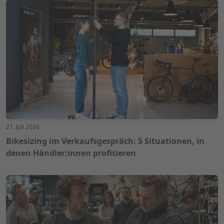
21. Juli 2026
Bikesizing im Verkaufsgespräch: 5 Situationen, in
denen Händler:innen profitieren