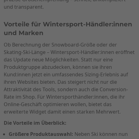
und transparent.
Vorteile für Wintersport-Händler:innen
und Marken
Ob Berechnung der Snowboard-Größe oder der
Skating-Ski-Länge – Wintersport-Händler:innen eröffnet
das Update neue Möglichkeiten. Statt nur eine
Produktgruppe abzudecken, können sie ihren
Kund:innen jetzt ein umfassendes Sizing-Erlebnis auf
ihren Websites bieten. Das steigert nicht nur die
Attraktivität des Tools, sondern auch die Conversion-
Rate im Shop. Für Wintersporthändler:innen, die ihr
Online-Geschäft optimieren wollen, bietet das
erweiterte Widget damit einen starken Mehrwert.
Die Vorteile im Überblick:
Größere Produktauswahl:
Neben Ski können nun