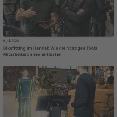
9. Juli 2026
Bikefitting im Handel: Wie die richtigen Tools
Mitarbeiter:innen entlasten