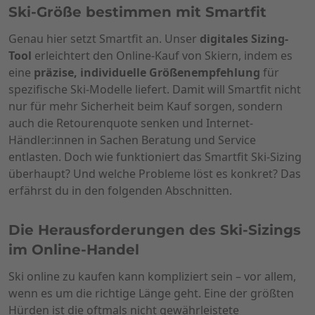
Ski-Größe bestimmen mit Smartfit
Genau hier setzt Smartfit an. Unser
digitales Sizing-
Tool
erleichtert den Online-Kauf von Skiern, indem es
eine
präzise, individuelle Größenempfehlung
für
spezifische Ski-Modelle liefert. Damit will Smartfit nicht
nur für mehr Sicherheit beim Kauf sorgen, sondern
auch die Retourenquote senken und Internet-
Händler:innen in Sachen Beratung und Service
entlasten. Doch wie funktioniert das Smartfit Ski-Sizing
überhaupt? Und welche Probleme löst es konkret? Das
erfährst du in den folgenden Abschnitten.
Die Herausforderungen des Ski-Sizings
im Online-Handel
Ski online zu kaufen kann kompliziert sein – vor allem,
wenn es um die richtige Länge geht. Eine der größten
Hürden ist die oftmals nicht gewährleistete