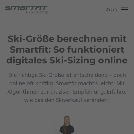
DE
|
EN
Ski-Größe berechnen mit
Smartfit: So funktioniert
digitales Ski-Sizing online
Die richtige Ski-Größe ist entscheidend – doch
online oft knifflig. Smartfit macht's leicht: Mit
Algorithmen zur präzisen Empfehlung. Erfahre,
wie das den Skiverkauf verändert!