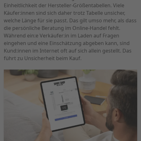
Einheitlichkeit der Hersteller-Größentabellen. Viele
Käufer:innen sind sich daher trotz Tabelle unsicher,
welche Länge für sie passt. Das gilt umso mehr, als dass
die persönliche Beratung im Online-Handel fehlt.
Während ein:e Verkäufer:in im Laden auf Fragen
eingehen und eine Einschätzung abgeben kann, sind
Kund:innen im Internet oft auf sich allein gestellt. Das
führt zu Unsicherheit beim Kauf.