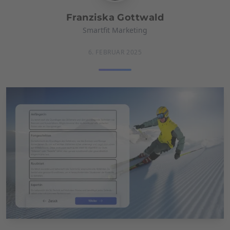
Franziska Gottwald
Smartfit Marketing
6. FEBRUAR 2025