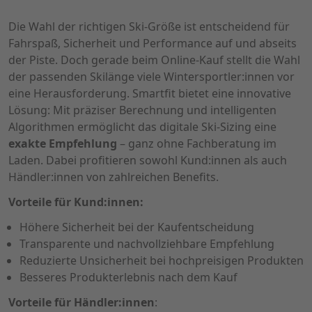
Die Wahl der richtigen Ski-Größe ist entscheidend für
Fahrspaß, Sicherheit und Performance auf und abseits
der Piste. Doch gerade beim Online-Kauf stellt die Wahl
der passenden Skilänge viele Wintersportler:innen vor
eine Herausforderung. Smartfit bietet eine innovative
Lösung: Mit präziser Berechnung und intelligenten
Algorithmen ermöglicht das digitale Ski-Sizing eine
exakte Empfehlung
– ganz ohne Fachberatung im
Laden. Dabei profitieren sowohl Kund:innen als auch
Händler:innen von zahlreichen Benefits.
Vorteile für Kund:innen:
Höhere Sicherheit bei der Kaufentscheidung
Transparente und nachvollziehbare Empfehlung
Reduzierte Unsicherheit bei hochpreisigen Produkten
Besseres Produkterlebnis nach dem Kauf
Vorteile für Händler:innen
: