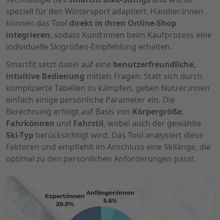
speziell für den Wintersport adaptiert. Händler:innen
können das Tool
direkt in ihren Online-Shop
integrieren
, sodass Kund:innen beim Kaufprozess eine
individuelle Skigrößen-Empfehlung erhalten.
Smartfit setzt dabei auf eine
benutzerfreundliche,
intuitive Bedienung
mittels Fragen. Statt sich durch
komplizierte Tabellen zu kämpfen, geben Nutzer:innen
einfach einige persönliche Parameter ein. Die
Berechnung erfolgt auf Basis von
Körpergröße
,
Fahrkönnen
und
Fahrstil
, wobei auch der gewählte
Ski-Typ
berücksichtigt wird. Das Tool analysiert diese
Faktoren und empfiehlt im Anschluss eine Skilänge, die
optimal zu den persönlichen Anforderungen passt.