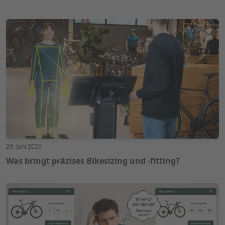
29. Juni 2026
Was bringt präzises Bikesizing und -fitting?