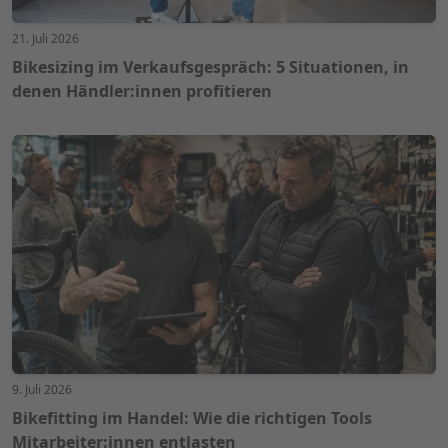
21. Juli 2026
Bikesizing im Verkaufsgespräch: 5 Situationen, in
denen Händler:innen profitieren
9. Juli 2026
Bikefitting im Handel: Wie die richtigen Tools
Mitarbeiter:innen entlasten