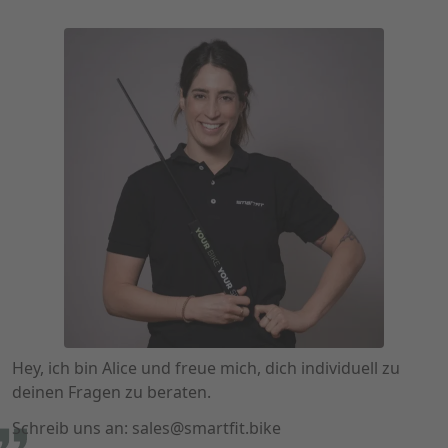
Hey, ich bin Alice und freue mich, dich individuell zu
deinen Fragen zu beraten.
Schreib uns an: sales@smartfit.bike