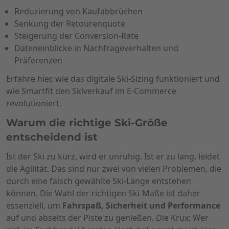
Reduzierung von Kaufabbrüchen
Senkung der Retourenquote
Steigerung der Conversion-Rate
Dateneinblicke in Nachfrageverhalten und
Präferenzen
Erfahre hier, wie das digitale Ski-Sizing funktioniert und
wie Smartfit den Skiverkauf im E-Commerce
revolutioniert.
Warum die richtige Ski-Größe
entscheidend ist
Ist der Ski zu kurz, wird er unruhig. Ist er zu lang, leidet
die Agilität. Das sind nur zwei von vielen Problemen, die
durch eine falsch gewählte Ski-Länge entstehen
können. Die Wahl der richtigen Ski-Maße ist daher
essenziell, um
Fahrspaß, Sicherheit und Performance
auf und abseits der Piste zu genießen. Die Krux: Wer