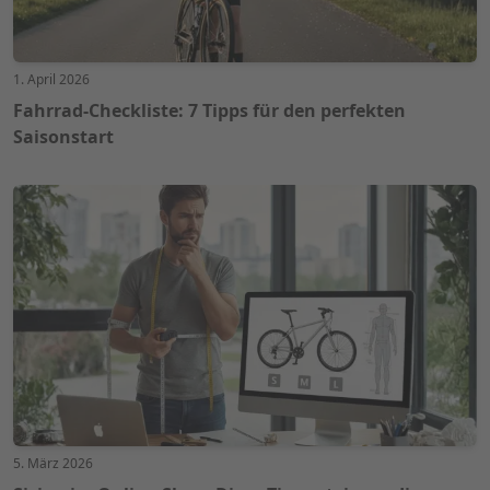
1. April 2026
Fahrrad-Checkliste: 7 Tipps für den perfekten
Saisonstart
5. März 2026