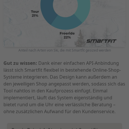
Anteil nach Arten von Ski, die mit Smartfit gesized werden
Gut zu wissen:
Dank einer einfachen API-Anbindung
lässt sich Smartfit flexibel in bestehende Online-Shop-
Systeme integrieren. Das Design kann außerdem an
den jeweiligen Shop angepasst werden, sodass sich das
Tool nahtlos in den Kaufprozess einfügt. Einmal
implementiert, läuft das System eigenständig und
bietet rund um die Uhr eine verlässliche Beratung –
ohne zusätzlichen Aufwand für den Kundenservice.