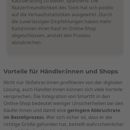
Kaufberatung zu bieten. Spannend: Die
Nutzerfreundlichkeit des Tools hat sich positiv
auf die Verkaufsstatistiken ausgewirkt. Durch
die zuverlässigen Empfehlungen haben mehr
Kund:innen ihren Kauf im Online-Shop
abgeschlossen, anstatt den Prozess
abzubrechen.
Vorteile für Händler:innen und Shops
Nicht nur Skifahrer:innen profitieren von der digitalen
Lösung, auch Händler:innen können sich viele Vorteile
versprechen. Die Integration von Smartfit in den
Online-Shop bedeutet weniger Unsicherheiten bei den
Käufer:innen und damit eine
geringere Abbruchrate
im Bestellprozess
. Wer sich sicher ist, dass er die
richtige Größe gefunden hat, bestellt wahrscheinlicher