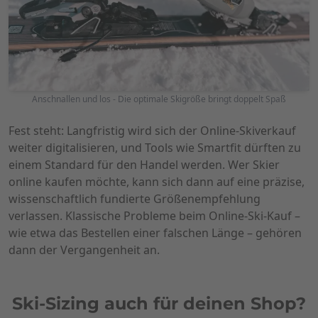
Anschnallen und los - Die optimale Skigröße bringt doppelt Spaß
Fest steht: Langfristig wird sich der Online-Skiverkauf
weiter digitalisieren, und Tools wie Smartfit dürften zu
einem Standard für den Handel werden. Wer Skier
online kaufen möchte, kann sich dann auf eine präzise,
wissenschaftlich fundierte Größenempfehlung
verlassen. Klassische Probleme beim Online-Ski-Kauf –
wie etwa das Bestellen einer falschen Länge – gehören
dann der Vergangenheit an.
Ski-Sizing auch für deinen Shop?