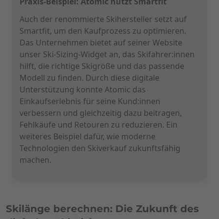
Praxis-Beispiel: Atomic nutzt Smartfit
Auch der renommierte Skihersteller
setzt auf
Smartfit, um den Kaufprozess zu optimieren.
Das Unternehmen bietet auf seiner Website
unser Ski-Sizing-Widget an, das Skifahrer:innen
hilft, die richtige Skigröße und das passende
Modell zu finden. Durch diese digitale
Unterstützung konnte Atomic das
Einkaufserlebnis für seine Kund:innen
verbessern und gleichzeitig dazu beitragen,
Fehlkäufe und Retouren zu reduzieren. Ein
weiteres Beispiel dafür, wie moderne
Technologien den Skiverkauf zukunftsfähig
machen.
Skilänge berechnen: Die Zukunft des