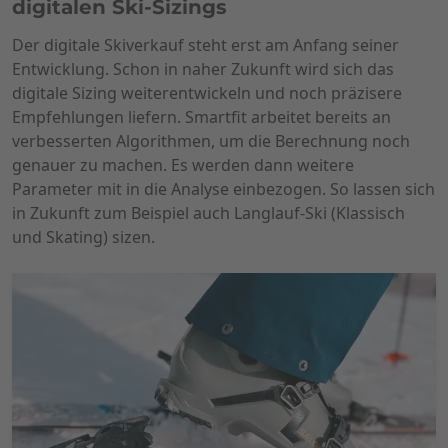
digitalen Ski-Sizings
Der digitale Skiverkauf steht erst am Anfang seiner
Entwicklung. Schon in naher Zukunft wird sich das
digitale Sizing weiterentwickeln und noch präzisere
Empfehlungen liefern. Smartfit arbeitet bereits an
verbesserten Algorithmen, um die Berechnung noch
genauer zu machen. Es werden dann weitere
Parameter mit in die Analyse einbezogen. So lassen sich
in Zukunft zum Beispiel auch Langlauf-Ski (Klassisch
und Skating) sizen.