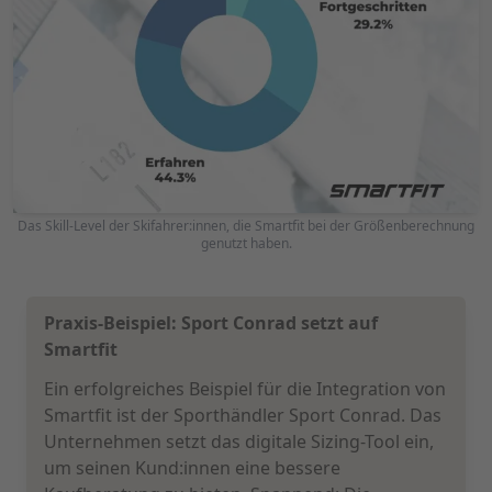
Das Skill-Level der Skifahrer:innen, die Smartfit bei der Größenberechnung
genutzt haben.
Praxis-Beispiel: Sport Conrad setzt auf
Smartfit
Ein erfolgreiches Beispiel für die Integration von
Smartfit ist der Sporthändler Sport Conrad. Das
Unternehmen setzt das digitale Sizing-Tool ein,
um seinen Kund:innen eine bessere