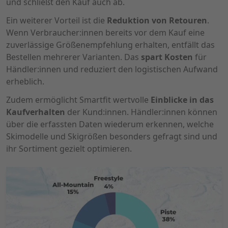
und schließt den Kauf auch ab.
Ein weiterer Vorteil ist die
Reduktion von Retouren
.
Wenn Verbraucher:innen bereits vor dem Kauf eine
zuverlässige Größenempfehlung erhalten, entfällt das
Bestellen mehrerer Varianten. Das
spart Kosten
für
Händler:innen und reduziert den logistischen Aufwand
erheblich.
Zudem ermöglicht Smartfit wertvolle
Einblicke in das
Kaufverhalten
der Kund:innen. Händler:innen können
über die erfassten Daten wiederum erkennen, welche
Skimodelle und Skigrößen besonders gefragt sind und
ihr Sortiment gezielt optimieren.