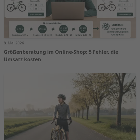
8. Mai 2026
Größenberatung im Online-Shop: 5 Fehler, die
Umsatz kosten