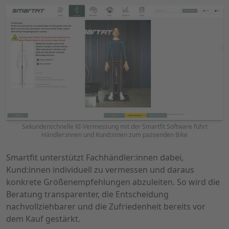
Sekundenschnelle KI-Vermessung mit der Smartfit Software führt
Händler:innen und Kund:innen zum passenden Bike
Smartfit unterstützt Fachhändler:innen dabei,
Kund:innen individuell zu vermessen und daraus
konkrete Größenempfehlungen abzuleiten. So wird die
Beratung transparenter, die Entscheidung
nachvollziehbarer und die Zufriedenheit bereits vor
dem Kauf gestärkt.