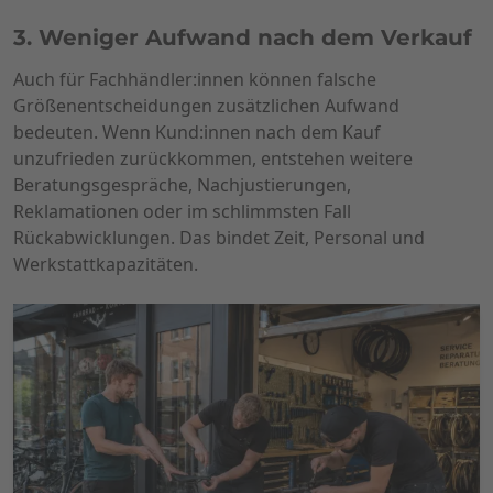
3. Weniger Aufwand nach dem Verkauf
Auch für Fachhändler:innen können falsche
Größenentscheidungen zusätzlichen Aufwand
bedeuten. Wenn Kund:innen nach dem Kauf
unzufrieden zurückkommen, entstehen weitere
Beratungsgespräche, Nachjustierungen,
Reklamationen oder im schlimmsten Fall
Rückabwicklungen. Das bindet Zeit, Personal und
Werkstattkapazitäten.