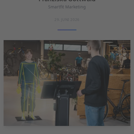
Smartfit Marketing
29. JUNI 2026