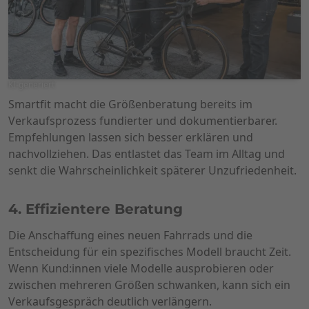
KI-generiert
Smartfit macht die Größenberatung bereits im
Verkaufsprozess fundierter und dokumentierbarer.
Empfehlungen lassen sich besser erklären und
nachvollziehen. Das entlastet das Team im Alltag und
senkt die Wahrscheinlichkeit späterer Unzufriedenheit.
4. Effizientere Beratung
Die Anschaffung eines neuen Fahrrads und die
Entscheidung für ein spezifisches Modell braucht Zeit.
Wenn Kund:innen viele Modelle ausprobieren oder
zwischen mehreren Größen schwanken, kann sich ein
Verkaufsgespräch deutlich verlängern.