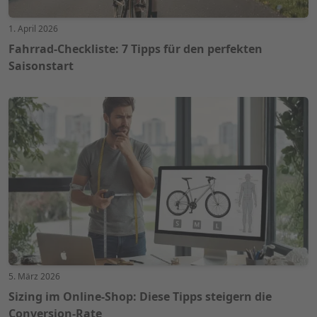
1. April 2026
Fahrrad-Checkliste: 7 Tipps für den perfekten
Saisonstart
5. März 2026
Sizing im Online-Shop: Diese Tipps steigern die
Conversion-Rate