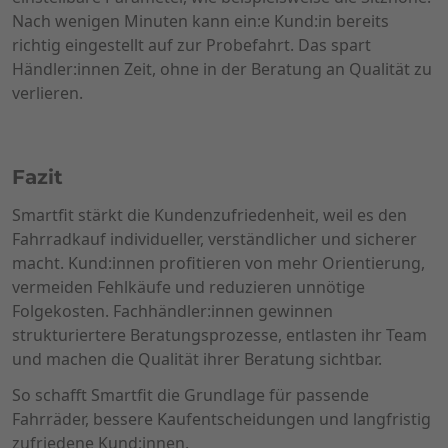
Nach wenigen Minuten kann ein:e Kund:in bereits
richtig eingestellt auf zur Probefahrt. Das spart
Händler:innen Zeit, ohne in der Beratung an Qualität zu
verlieren.
Fazit
Smartfit stärkt die Kundenzufriedenheit, weil es den
Fahrradkauf individueller, verständlicher und sicherer
macht. Kund:innen profitieren von mehr Orientierung,
vermeiden Fehlkäufe und reduzieren unnötige
Folgekosten. Fachhändler:innen gewinnen
strukturiertere Beratungsprozesse, entlasten ihr Team
und machen die Qualität ihrer Beratung sichtbar.
So schafft Smartfit die Grundlage für passende
Fahrräder, bessere Kaufentscheidungen und langfristig
zufriedene Kund:innen.