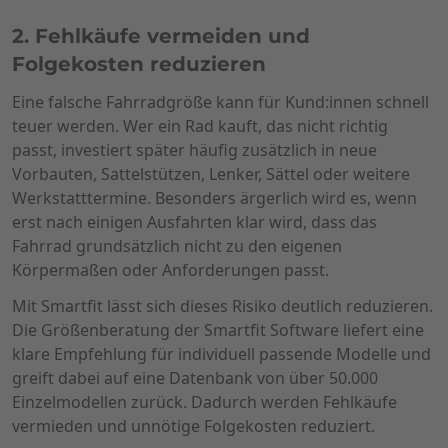
2. Fehlkäufe vermeiden und
Folgekosten reduzieren
Eine falsche Fahrradgröße kann für Kund:innen schnell
teuer werden. Wer ein Rad kauft, das nicht richtig
passt, investiert später häufig zusätzlich in neue
Vorbauten, Sattelstützen, Lenker, Sättel oder weitere
Werkstatttermine. Besonders ärgerlich wird es, wenn
erst nach einigen Ausfahrten klar wird, dass das
Fahrrad grundsätzlich nicht zu den eigenen
Körpermaßen oder Anforderungen passt.
Mit Smartfit lässt sich dieses Risiko deutlich reduzieren.
Die Größenberatung der Smartfit Software liefert eine
klare Empfehlung für individuell passende Modelle und
greift dabei auf eine Datenbank von über 50.000
Einzelmodellen zurück. Dadurch werden Fehlkäufe
vermieden und unnötige Folgekosten reduziert.