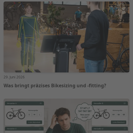
29. Juni 2026
Was bringt präzises Bikesizing und -fitting?