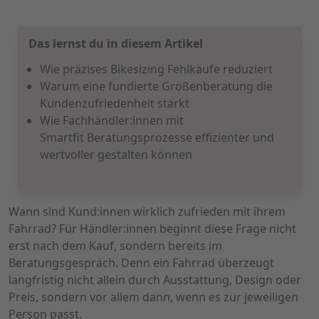
Das lernst du in diesem Artikel
Wie präzises Bikesizing Fehlkäufe reduziert
Warum eine fundierte Größenberatung die
Kundenzufriedenheit stärkt
Wie Fachhändler:innen mit
Smartfit Beratungsprozesse effizienter und
wertvoller gestalten können
Wann sind Kund:innen wirklich zufrieden mit ihrem
Fahrrad? Für Händler:innen beginnt diese Frage nicht
erst nach dem Kauf, sondern bereits im
Beratungsgespräch. Denn ein Fahrrad überzeugt
langfristig nicht allein durch Ausstattung, Design oder
Preis, sondern vor allem dann, wenn es zur jeweiligen
Person passt.