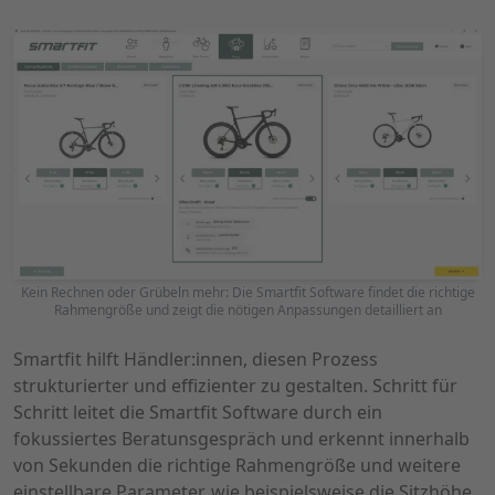
Kein Rechnen oder Grübeln mehr: Die Smartfit Software findet die richtige
Rahmengröße und zeigt die nötigen Anpassungen detailliert an
Smartfit hilft Händler:innen, diesen Prozess
strukturierter und effizienter zu gestalten. Schritt für
Schritt leitet die Smartfit Software durch ein
fokussiertes Beratunsgespräch und erkennt innerhalb
von Sekunden die richtige Rahmengröße und weitere
einstellbare Parameter, wie beispielsweise die Sitzhöhe.