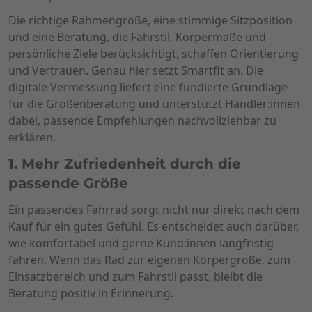
Die richtige Rahmengröße, eine stimmige Sitzposition
und eine Beratung, die Fahrstil, Körpermaße und
persönliche Ziele berücksichtigt, schaffen Orientierung
und Vertrauen. Genau hier setzt Smartfit an. Die
digitale Vermessung liefert eine fundierte Grundlage
für die Größenberatung und unterstützt Händler:innen
dabei, passende Empfehlungen nachvollziehbar zu
erklären.
1. Mehr Zufriedenheit durch die
passende Größe
Ein passendes Fahrrad sorgt nicht nur direkt nach dem
Kauf für ein gutes Gefühl. Es entscheidet auch darüber,
wie komfortabel und gerne Kund:innen langfristig
fahren. Wenn das Rad zur eigenen Körpergröße, zum
Einsatzbereich und zum Fahrstil passt, bleibt die
Beratung positiv in Erinnerung.