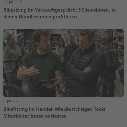
21. Juli 2026
Bikesizing im Verkaufsgespräch: 5 Situationen, in
denen Händler:innen profitieren
9. Juli 2026
Bikefitting im Handel: Wie die richtigen Tools
Mitarbeiter:innen entlasten