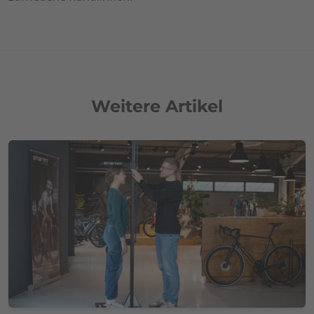
Weitere Artikel